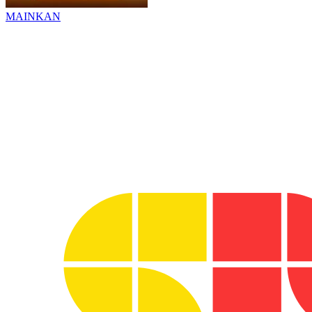
MAINKAN