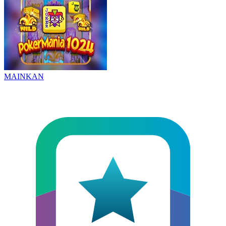
MAINKAN