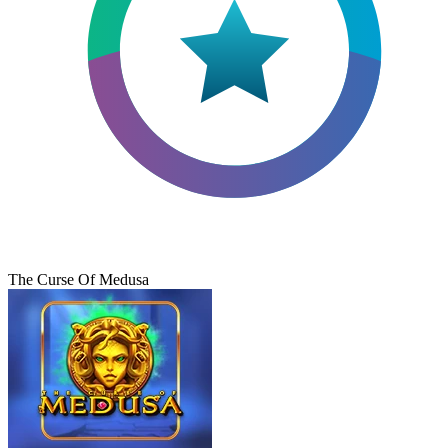
The Curse Of Medusa