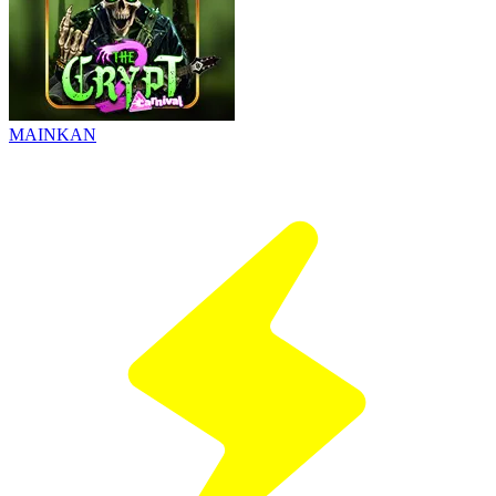
MAINKAN