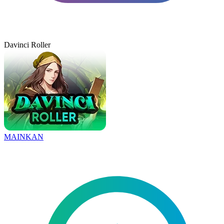
Davinci Roller
MAINKAN