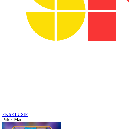
EKSKLUSIF
Poker Mania