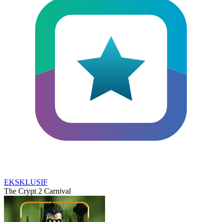
EKSKLUSIF
The Crypt 2 Carnival