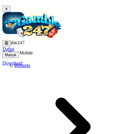
✕
igamble247
Daftar
Aplikasi Mobile
Masuk
Download
Beranda