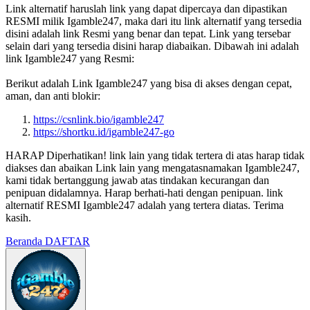
Link alternatif haruslah link yang dapat dipercaya dan dipastikan
RESMI milik Igamble247, maka dari itu link alternatif yang tersedia
disini adalah link Resmi yang benar dan tepat. Link yang tersebar
selain dari yang tersedia disini harap diabaikan. Dibawah ini adalah
link Igamble247 yang Resmi:
Berikut adalah Link Igamble247 yang bisa di akses dengan cepat,
aman, dan anti blokir:
https://csnlink.bio/igamble247
https://shortku.id/igamble247-go
HARAP Diperhatikan! link lain yang tidak tertera di atas harap tidak
diakses dan abaikan Link lain yang mengatasnamakan Igamble247,
kami tidak bertanggung jawab atas tindakan kecurangan dan
penipuan didalamnya. Harap berhati-hati dengan penipuan. link
alternatif RESMI
Igamble247
adalah yang tertera diatas. Terima
kasih.
Beranda
DAFTAR