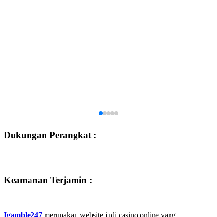
Dukungan Perangkat :
Keamanan Terjamin :
Igamble247
merupakan website judi casino online yang