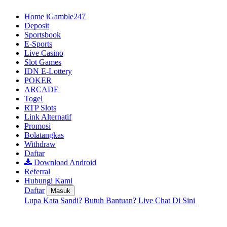
Home iGamble247
Deposit
Sportsbook
E-Sports
Live Casino
Slot Games
IDN E-Lottery
POKER
ARCADE
Togel
RTP Slots
Link Alternatif
Promosi
Bolatangkas
Withdraw
Daftar
Download Android
Referral
Hubungi Kami
Daftar
Masuk
Lupa Kata Sandi?
Butuh Bantuan?
Live Chat Di Sini