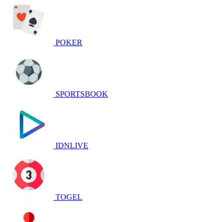
POKER
SPORTSBOOK
IDNLIVE
TOGEL