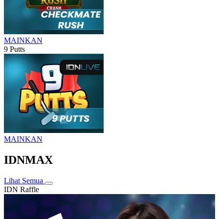
MAINKAN
9 Putts
MAINKAN
IDNMAX
Lihat Semua
IDN Raffle