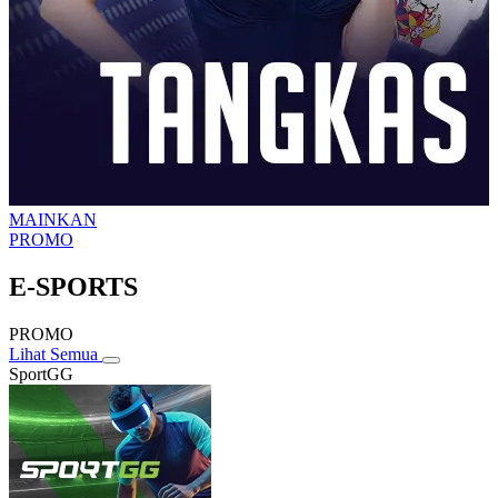
MAINKAN
PROMO
E-SPORTS
PROMO
Lihat Semua
SportGG