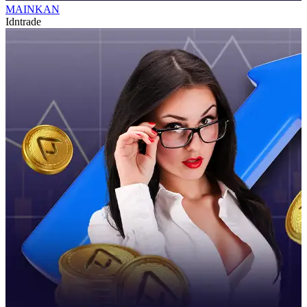
MAINKAN
Idntrade